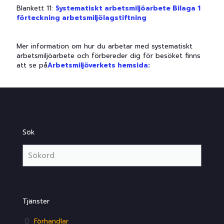
Blankett 11:
Systematiskt arbetsmiljöarbete Bilaga 1
förteckning arbetsmiljölagstiftning
Mer information om hur du arbetar med systematiskt
arbetsmiljöarbete och förbereder dig för besöket finns
att se på
Arbetsmiljöverkets hemsida:
Sök
Tjänster
Förhandlar