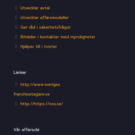
Utvecklar avtal
Utvecklar affärsmodeller
Ger råd i säkerhetsfrågor
Biträder i kontakter med myndigheter
Hjälper till i tvister
Länkar
http://www.sveriges
franchisetagare.se
http://https://oss.se/
Vår affärsidé