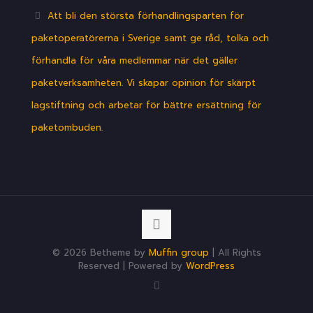
Att bli den största förhandlingsparten för
paketoperatörerna i Sverige samt ge råd, tolka och
förhandla för våra medlemmar när det gäller
paketverksamheten. Vi skapar opinion för skärpt
lagstiftning och arbetar för bättre ersättning för
paketombuden.
© 2026 Betheme by
Muffin group
| All Rights
Reserved | Powered by
WordPress