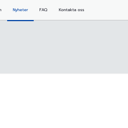
m
Nyheter
FAQ
Kontakta oss