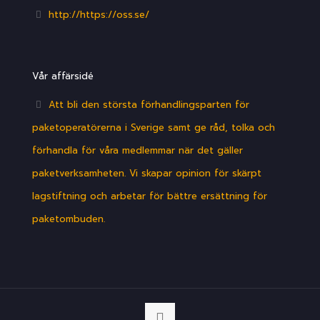
http://https://oss.se/
Vår affärsidé
Att bli den största förhandlingsparten för
paketoperatörerna i Sverige samt ge råd, tolka och
förhandla för våra medlemmar när det gäller
paketverksamheten. Vi skapar opinion för skärpt
lagstiftning och arbetar för bättre ersättning för
paketombuden.