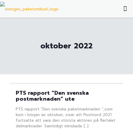
oktober 2022
PTS rapport ”Den svenska
postmarknaden” ute
PTS rapport ”Den svenska paketmarknaden ”,som
kom i början av oktober, visar att Postnord 2021
fortsatte att vara den största aktören på flertalet
delmarknader. Samtidigt minskade
[…]