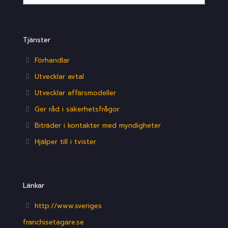
Tjänster
Förhandlar
Utvecklar avtal
Utvecklar affärsmodeller
Ger råd i säkerhetsfrågor
Biträder i kontakter med myndigheter
Hjälper till i tvister
Länkar
http://www.sveriges
franchisetagare.se