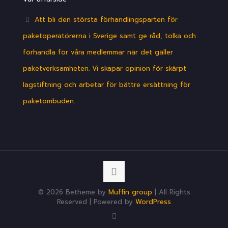
Att bli den största förhandlingsparten för
paketoperatörerna i Sverige samt ge råd, tolka och
förhandla för våra medlemmar när det gäller
paketverksamheten. Vi skapar opinion för skärpt
lagstiftning och arbetar för bättre ersättning för
paketombuden.
© 2026 Betheme by
Muffin group
| All Rights
Reserved | Powered by
WordPress