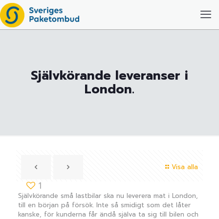
Självkörande leveranser i
London.
Visa alla
1
Självkörande små lastbilar ska nu leverera mat i London,
till en början på försök. Inte så smidigt som det låter
kanske, för kunderna får ändå själva ta sig till bilen och