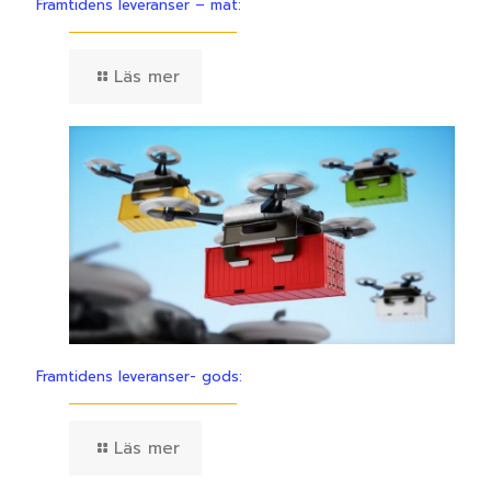
Framtidens leveranser – mat:
Läs mer
Framtidens leveranser- gods:
Läs mer