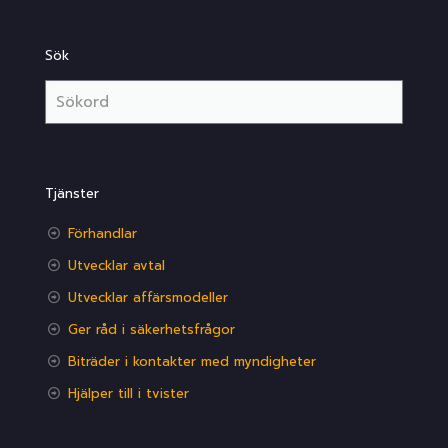
Sök
Tjänster
Förhandlar
Utvecklar avtal
Utvecklar affärsmodeller
Ger råd i säkerhetsfrågor
Biträder i kontakter med myndigheter
Hjälper till i tvister