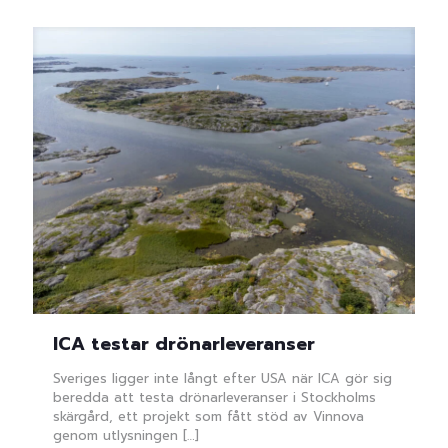
ICA testar drönarleveranser
Sveriges ligger inte långt efter USA när ICA gör sig
beredda att testa drönarleveranser i Stockholms
skärgård, ett projekt som fått stöd av Vinnova
genom utlysningen
[…]