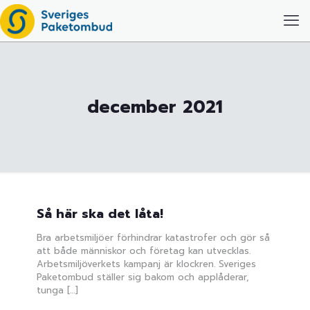
december 2021
Så här ska det låta!
Bra arbetsmiljöer förhindrar katastrofer och gör så
att både människor och företag kan utvecklas.
Arbetsmiljöverkets kampanj är klockren. Sveriges
Paketombud ställer sig bakom och applåderar,
tunga
[…]