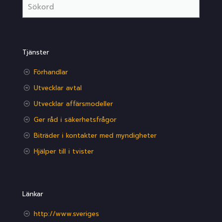
Tjänster
Förhandlar
Utvecklar avtal
Utvecklar affärsmodeller
Ger råd i säkerhetsfrågor
Biträder i kontakter med myndigheter
Hjälper till i tvister
Länkar
http://www.sveriges