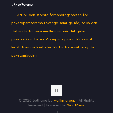
Vår affärsidé
Att bli den största förhandlingsparten för
paketoperatörerna i Sverige samt ge råd, tolka och
förhandla för våra medlemmar när det gäller
paketverksamheten. Vi skapar opinion för skärpt
lagstiftning och arbetar för bättre ersättning för
paketombuden.
© 2026 Betheme by
Muffin group
| All Rights
Reserved | Powered by
WordPress