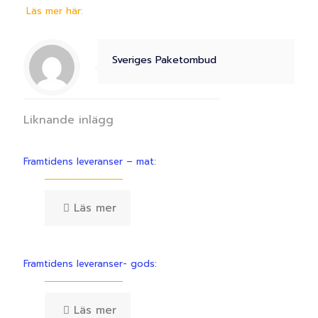
Läs mer här:
Sveriges Paketombud
Liknande inlägg
Framtidens leveranser – mat:
Läs mer
Framtidens leveranser- gods:
Läs mer