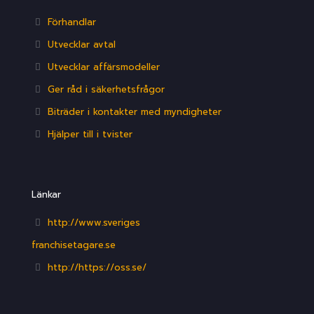
Förhandlar
Utvecklar avtal
Utvecklar affärsmodeller
Ger råd i säkerhetsfrågor
Biträder i kontakter med myndigheter
Hjälper till i tvister
Länkar
http://www.sveriges
franchisetagare.se
http://https://oss.se/