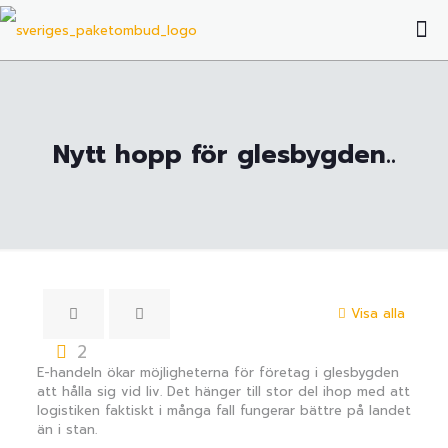
Nytt hopp för glesbygden..
Visa alla
2
E-handeln ökar möjligheterna för företag i glesbygden
att hålla sig vid liv. Det hänger till stor del ihop med att
logistiken faktiskt i många fall fungerar bättre på landet
än i stan.