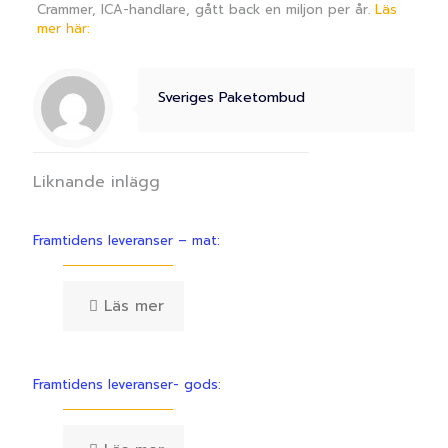
Crammer, ICA-handlare, gått back en miljon per år.
Läs
mer här:
Sveriges Paketombud
Liknande inlägg
Framtidens leveranser – mat:
Läs mer
Framtidens leveranser- gods: