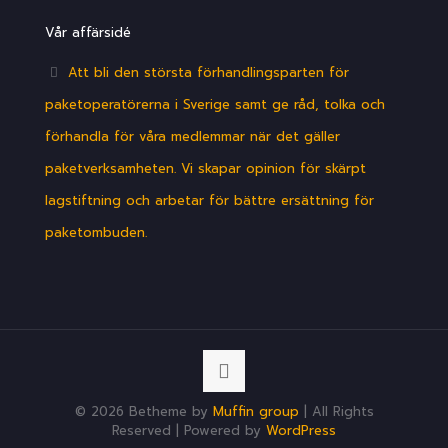
Vår affärsidé
Att bli den största förhandlingsparten för
paketoperatörerna i Sverige samt ge råd, tolka och
förhandla för våra medlemmar när det gäller
paketverksamheten. Vi skapar opinion för skärpt
lagstiftning och arbetar för bättre ersättning för
paketombuden.
© 2026 Betheme by
Muffin group
| All Rights
Reserved | Powered by
WordPress