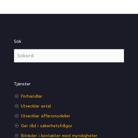
Sök
Tjänster
Förhandlar
Utvecklar avtal
Utvecklar affärsmodeller
Ger råd i säkerhetsfrågor
Biträder i kontakter med myndigheter