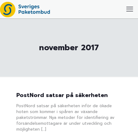
november 2017
PostNord satsar på säkerheten
PostNord satsar på säkerheten inför de ökade
hoten som kommer i spåren av växande
paketströmmar. Nya metoder för identifiering av
försändelsemottagare är under utveckling och
möjligheten
[…]