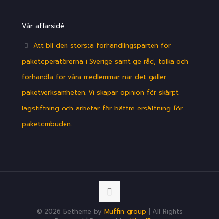
Vår affärsidé
Att bli den största förhandlingsparten för
paketoperatörerna i Sverige samt ge råd, tolka och
förhandla för våra medlemmar när det gäller
paketverksamheten. Vi skapar opinion för skärpt
lagstiftning och arbetar för bättre ersättning för
paketombuden.
© 2026 Betheme by
Muffin group
| All Rights