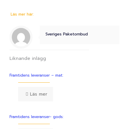
Läs mer här:
Sveriges Paketombud
Liknande inlägg
Framtidens leveranser – mat:
Läs mer
Framtidens leveranser- gods: