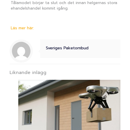
Tålamodet börjar ta slut och det innan helgernas stora
ehandelshandel kommit igång.
Läs mer här:
Sveriges Paketombud
Liknande inlägg