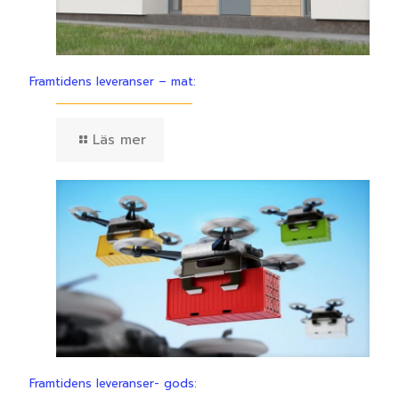
Framtidens leveranser – mat:
Läs mer
Framtidens leveranser- gods: