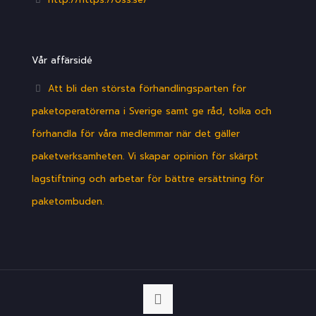
Vår affärsidé
Att bli den största förhandlingsparten för
paketoperatörerna i Sverige samt ge råd, tolka och
förhandla för våra medlemmar när det gäller
paketverksamheten. Vi skapar opinion för skärpt
lagstiftning och arbetar för bättre ersättning för
paketombuden.