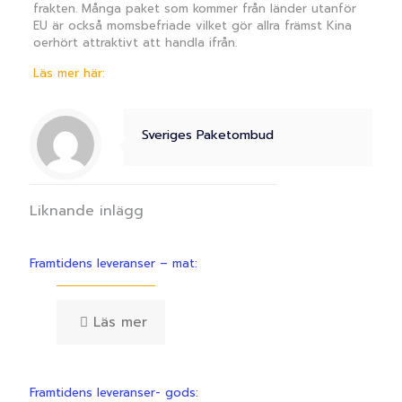
frakten. Många paket som kommer från länder utanför
EU är också momsbefriade vilket gör allra främst Kina
oerhört attraktivt att handla ifrån.
Läs mer här:
Sveriges Paketombud
Liknande inlägg
Framtidens leveranser – mat:
Läs mer
Framtidens leveranser- gods: