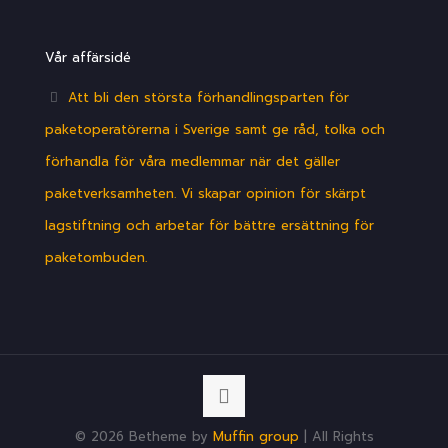
Vår affärsidé
Att bli den största förhandlingsparten för
paketoperatörerna i Sverige samt ge råd, tolka och
förhandla för våra medlemmar när det gäller
paketverksamheten. Vi skapar opinion för skärpt
lagstiftning och arbetar för bättre ersättning för
paketombuden.
© 2026 Betheme by
Muffin group
| All Rights