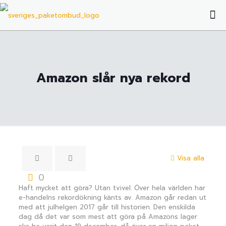
Amazon slår nya rekord
Visa alla
0
Haft mycket att göra? Utan tvivel. Över hela världen har
e-handelns rekordökning känts av. Amazon går redan ut
med att julhelgen 2017 går till historien. Den enskilda
dag då det var som mest att göra på Amazons lager