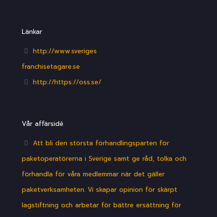
Länkar
http://www.sveriges
franchisetagare.se
http://https://oss.se/
Vår affärsidé
Att bli den största förhandlingsparten för
paketoperatörerna i Sverige samt ge råd, tolka och
förhandla för våra medlemmar när det gäller
paketverksamheten. Vi skapar opinion för skärpt
lagstiftning och arbetar för bättre ersättning för