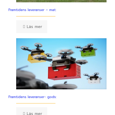
Framtidens leveranser – mat:
Läs mer
Framtidens leveranser- gods:
Läs mer