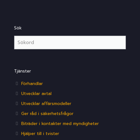
Sök
Tjänster
Förhandlar
Utvecklar avtal
Utvecklar affärsmodeller
Ger råd i säkerhetsfrågor
Biträder i kontakter med myndigheter
Hjälper till i tvister