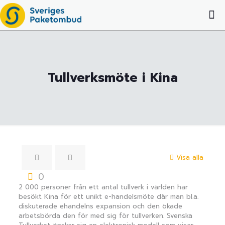
Tullverksmöte i Kina
Visa alla
0
2 000 personer från ett antal tullverk i världen har
besökt Kina för ett unikt e-handelsmöte där man bl.a.
diskuterade ehandelns expansion och den ökade
arbetsbörda den för med sig för tullverken. Svenska