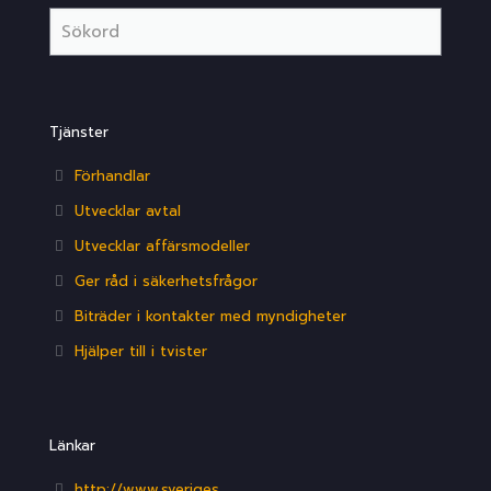
Tjänster
Förhandlar
Utvecklar avtal
Utvecklar affärsmodeller
Ger råd i säkerhetsfrågor
Biträder i kontakter med myndigheter
Hjälper till i tvister
Länkar
http://www.sveriges