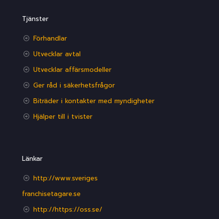
Tjänster
Förhandlar
Utvecklar avtal
Utvecklar affärsmodeller
Ger råd i säkerhetsfrågor
Biträder i kontakter med myndigheter
Hjälper till i tvister
Länkar
http://www.sveriges
franchisetagare.se
http://https://oss.se/