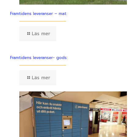
Framtidens leveranser – mat:
Läs mer
Framtidens leveranser- gods:
Läs mer