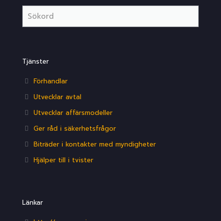
Tjänster
Förhandlar
Utvecklar avtal
Utvecklar affärsmodeller
Ger råd i säkerhetsfrågor
Biträder i kontakter med myndigheter
Hjälper till i tvister
Länkar