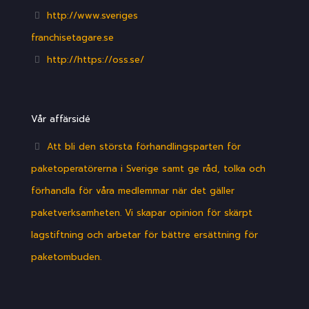
http://www.sveriges
franchisetagare.se
http://https://oss.se/
Vår affärsidé
Att bli den största förhandlingsparten för
paketoperatörerna i Sverige samt ge råd, tolka och
förhandla för våra medlemmar när det gäller
paketverksamheten. Vi skapar opinion för skärpt
lagstiftning och arbetar för bättre ersättning för
paketombuden.