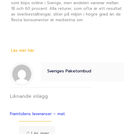
som köps online i Sverige, men andelen varierar mellan
18 och 60 procent. Alla returer, som ofta är ett resultat
av överbeställningar, sliter på miljön i högre grad än de
flesta konsumenter är medvetna om.
Läs mer här:
Sveriges Paketombud
Liknande inlägg
Framtidens leveranser – mat:
Läs mer