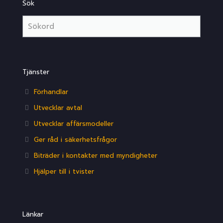
Sök
Tjänster
Förhandlar
Utvecklar avtal
Utvecklar affärsmodeller
Ger råd i säkerhetsfrågor
Biträder i kontakter med myndigheter
Hjälper till i tvister
Länkar