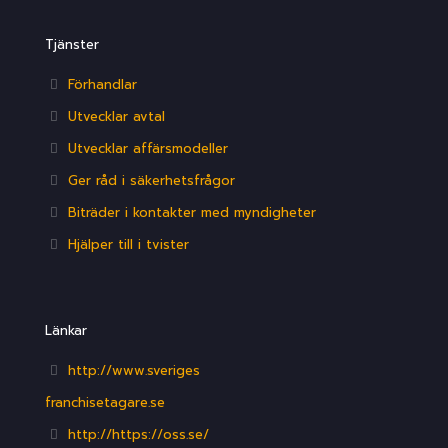
Tjänster
Förhandlar
Utvecklar avtal
Utvecklar affärsmodeller
Ger råd i säkerhetsfrågor
Biträder i kontakter med myndigheter
Hjälper till i tvister
Länkar
http://www.sveriges
franchisetagare.se
http://https://oss.se/