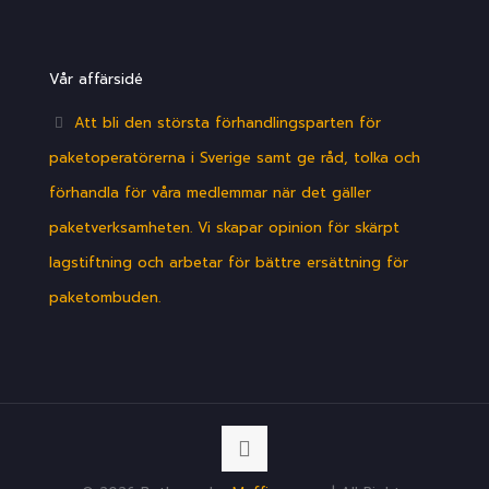
Vår affärsidé
Att bli den största förhandlingsparten för
paketoperatörerna i Sverige samt ge råd, tolka och
förhandla för våra medlemmar när det gäller
paketverksamheten. Vi skapar opinion för skärpt
lagstiftning och arbetar för bättre ersättning för
paketombuden.