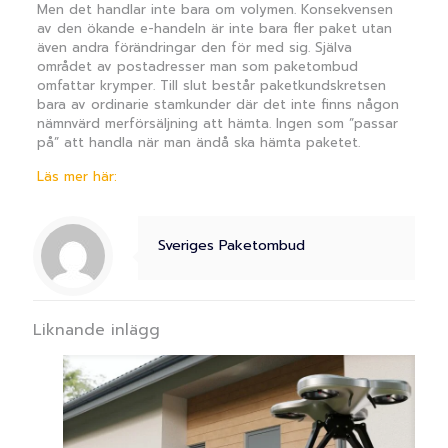
Men det handlar inte bara om volymen. Konsekvensen
av den ökande e-handeln är inte bara fler paket utan
även andra förändringar den för med sig. Själva
området av postadresser man som paketombud
omfattar krymper. Till slut består paketkundskretsen
bara av ordinarie stamkunder där det inte finns någon
nämnvärd merförsäljning att hämta. Ingen som ”passar
på” att handla när man ändå ska hämta paketet.
Läs mer här:
Sveriges Paketombud
Liknande inlägg