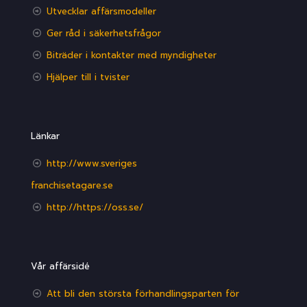
Utvecklar affärsmodeller
Ger råd i säkerhetsfrågor
Biträder i kontakter med myndigheter
Hjälper till i tvister
Länkar
http://www.sveriges
franchisetagare.se
http://https://oss.se/
Vår affärsidé
Att bli den största förhandlingsparten för