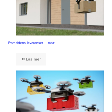
Framtidens leveranser – mat:
Läs mer