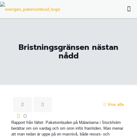
Bristningsgränsen nästan
nådd
Visa alla
0
Rapport från fältet: Paketombuden på Mälaröarna i Stockholm
berättar om sin vardag och om oron inför framtiden, Man menar
att man redan är uppe på en maxnivå, både resurs- och