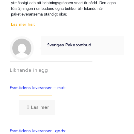
ytmässigt och att bristningsgränsen snart är nådd. Den egna
försäljningen i ombudens egna butiker blir lidande när
paketleveranserna ständigt ökar.
Läs mer här:
Sveriges Paketombud
Liknande inlägg
Framtidens leveranser – mat:
Läs mer
Framtidens leveranser- gods: