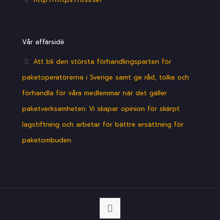
Vår affärsidé
Att bli den största förhandlingsparten för
paketoperatörerna i Sverige samt ge råd, tolka och
förhandla för våra medlemmar när det gäller
paketverksamheten. Vi skapar opinion för skärpt
lagstiftning och arbetar för bättre ersättning för
paketombuden.