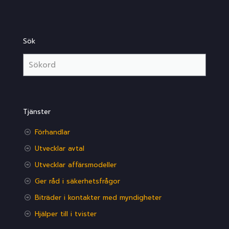
Sök
Tjänster
Förhandlar
Utvecklar avtal
Utvecklar affärsmodeller
Ger råd i säkerhetsfrågor
Biträder i kontakter med myndigheter
Hjälper till i tvister