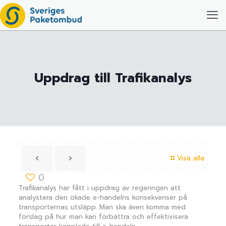
Uppdrag till Trafikanalys
Visa alla
0
Trafikanalys har fått i uppdrag av regeringen att
analystera den ökade e-handelns konsekvenser på
transporternas utsläpp. Man ska även komma med
förslag på hur man kan förbättra och effektivisera