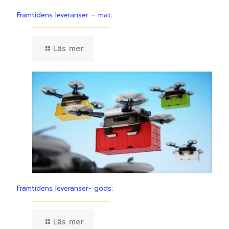
Framtidens leveranser – mat:
Läs mer
Framtidens leveranser- gods:
Läs mer