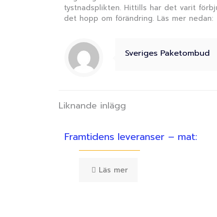
tystnadsplikten. Hittills har det varit fö
det hopp om förändring. Läs mer nedan:
Sveriges Paketombud
Liknande inlägg
Framtidens leveranser – mat:
Läs mer