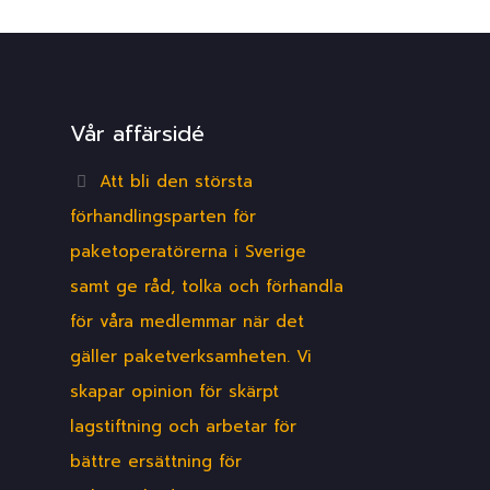
Vår affärsidé
Att bli den största
förhandlingsparten för
paketoperatörerna i Sverige
samt ge råd, tolka och förhandla
för våra medlemmar när det
gäller paketverksamheten. Vi
skapar opinion för skärpt
lagstiftning och arbetar för
bättre ersättning för