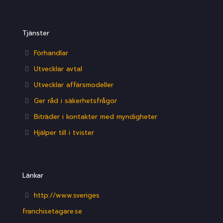
Tjänster
Förhandlar
Utvecklar avtal
Utvecklar affärsmodeller
Ger råd i säkerhetsfrågor
Biträder i kontakter med myndigheter
Hjälper till i tvister
Länkar
http://www.sveriges
franchisetagare.se