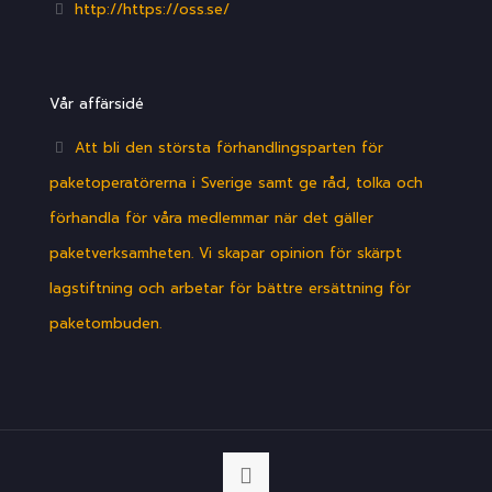
http://https://oss.se/
Vår affärsidé
Att bli den största förhandlingsparten för
paketoperatörerna i Sverige samt ge råd, tolka och
förhandla för våra medlemmar när det gäller
paketverksamheten. Vi skapar opinion för skärpt
lagstiftning och arbetar för bättre ersättning för
paketombuden.