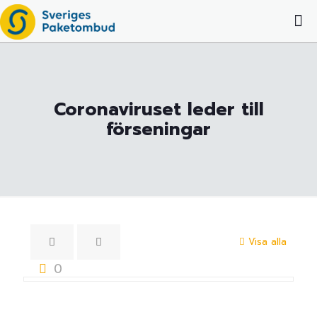
Coronaviruset leder till
förseningar
Visa alla
0