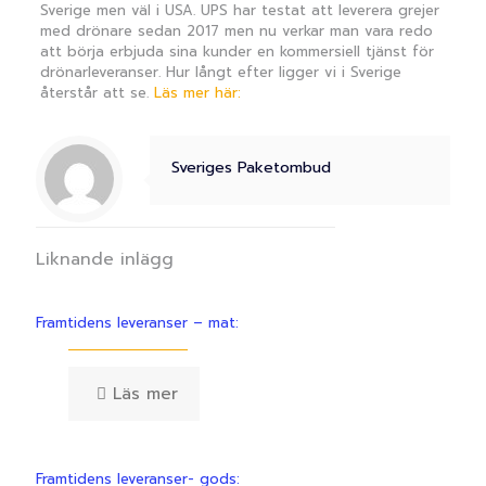
Sverige men väl i USA. UPS har testat att leverera grejer
med drönare sedan 2017 men nu verkar man vara redo
att börja erbjuda sina kunder en kommersiell tjänst för
drönarleveranser. Hur långt efter ligger vi i Sverige
återstår att se.
Läs mer här:
Sveriges Paketombud
Liknande inlägg
Framtidens leveranser – mat:
Läs mer
Framtidens leveranser- gods: