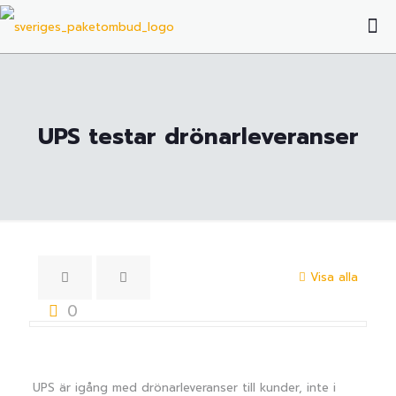
UPS testar drönarleveranser
Visa alla
0
UPS är igång med drönarleveranser till kunder, inte i