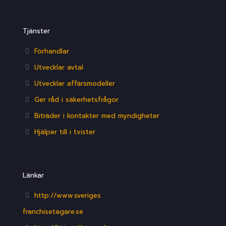
Tjänster
Förhandlar
Utvecklar avtal
Utvecklar affärsmodeller
Ger råd i säkerhetsfrågor
Biträder i kontakter med myndigheter
Hjälper till i tvister
Länkar
http://www.sveriges
franchisetagare.se