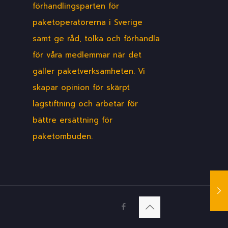
förhandlingsparten för
paketoperatörerna i Sverige
samt ge råd, tolka och förhandla
för våra medlemmar när det
gäller paketverksamheten. Vi
skapar opinion för skärpt
lagstiftning och arbetar för
bättre ersättning för
paketombuden.