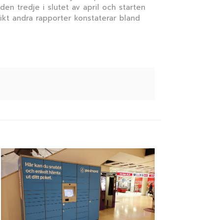
n tredje i slutet av april och starten
ikt andra rapporter konstaterar bland