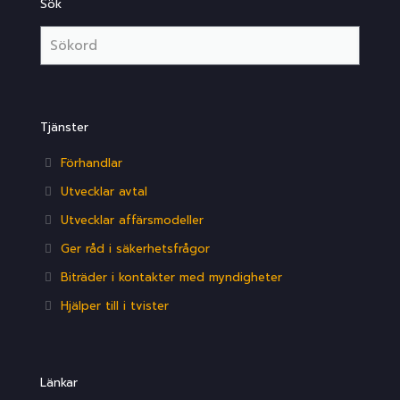
Sök
Tjänster
Förhandlar
Utvecklar avtal
Utvecklar affärsmodeller
Ger råd i säkerhetsfrågor
Biträder i kontakter med myndigheter
Hjälper till i tvister
Länkar