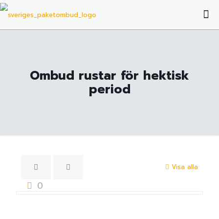
Ombud rustar för hektisk
period
Visa alla
0