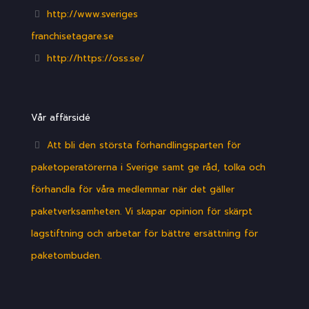
http://www.sveriges
franchisetagare.se
http://https://oss.se/
Vår affärsidé
Att bli den största förhandlingsparten för
paketoperatörerna i Sverige samt ge råd, tolka och
förhandla för våra medlemmar när det gäller
paketverksamheten. Vi skapar opinion för skärpt
lagstiftning och arbetar för bättre ersättning för
paketombuden.