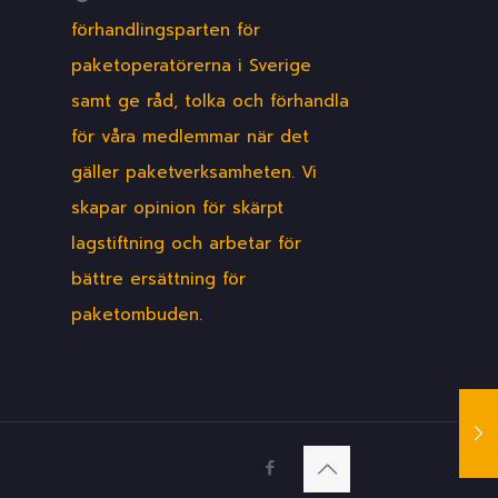
förhandlingsparten för
paketoperatörerna i Sverige
samt ge råd, tolka och förhandla
för våra medlemmar när det
gäller paketverksamheten. Vi
skapar opinion för skärpt
lagstiftning och arbetar för
bättre ersättning för
paketombuden.