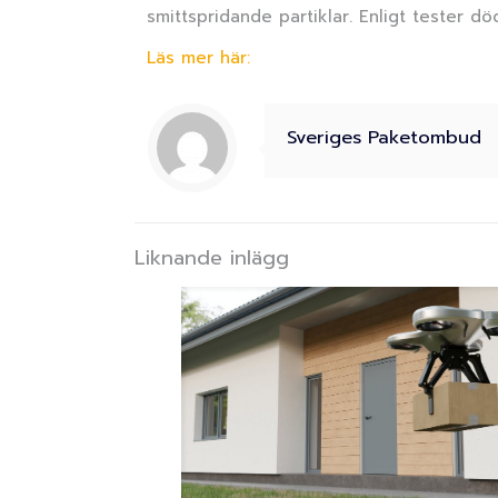
smittspridande partiklar. Enligt tester d
Läs mer här:
Sveriges Paketombud
Liknande inlägg