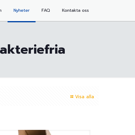
m
Nyheter
FAQ
Kontakta oss
akteriefria
Visa alla