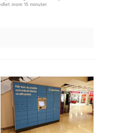
edlet inom 15 minuter.