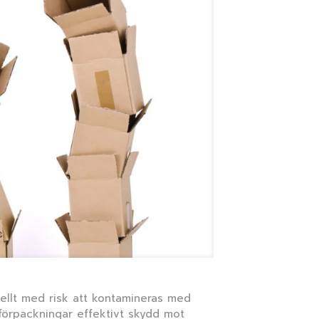
ellt med risk att kontamineras med
förpackningar effektivt skydd mot