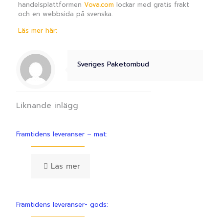
handelsplattformen
Vova.com
lockar med gratis frakt
och en webbsida på svenska.
Läs mer här:
Sveriges Paketombud
Liknande inlägg
Framtidens leveranser – mat:
Läs mer
Framtidens leveranser- gods: