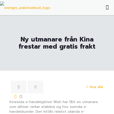
Ny utmanare från Kina
frestar med gratis frakt
Visa alla
0
Kinesiska e-handelsjätten Wish har fått en utmanare
som alltmer verkar etablera sig hos svenska e-
handelskunder. Den hittills relativt okända e-