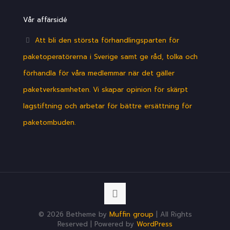
Vår affärsidé
Att bli den största förhandlingsparten för
paketoperatörerna i Sverige samt ge råd, tolka och
förhandla för våra medlemmar när det gäller
paketverksamheten. Vi skapar opinion för skärpt
lagstiftning och arbetar för bättre ersättning för
paketombuden.
© 2026 Betheme by
Muffin group
| All Rights
Reserved | Powered by
WordPress