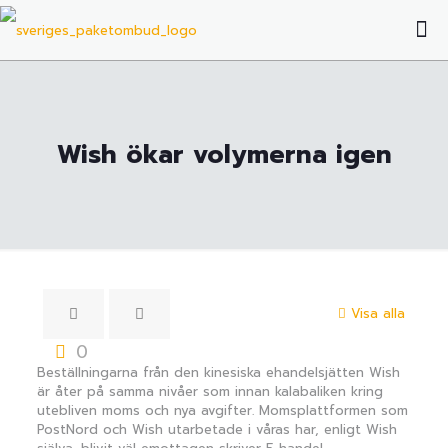
Wish ökar volymerna igen
Visa alla
0
Beställningarna från den kinesiska ehandelsjätten Wish
är åter på samma nivåer som innan kalabaliken kring
utebliven moms och nya avgifter. Momsplattformen som
PostNord och Wish utarbetade i våras har, enligt Wish