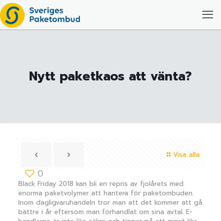
Nytt paketkaos att vänta?
Visa alla
0
Black Friday 2018 kan bli en repris av fjolårets med
enorma paketvolymer att hantera för paketombuden.
Inom dagligvaruhandeln tror man att det kommer att gå
bättre i år eftersom man förhandlat om sina avtal. E-