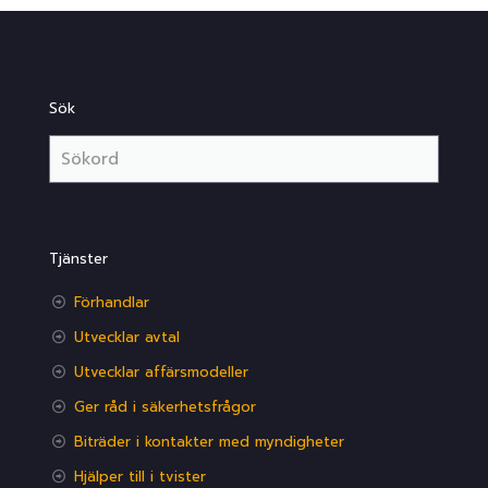
Sök
Tjänster
Förhandlar
Utvecklar avtal
Utvecklar affärsmodeller
Ger råd i säkerhetsfrågor
Biträder i kontakter med myndigheter
Hjälper till i tvister