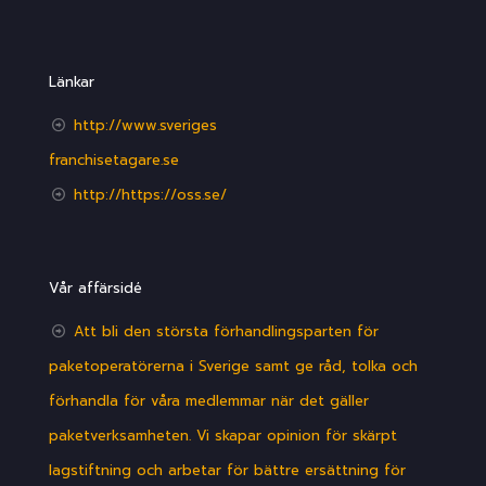
Länkar
http://www.sveriges
franchisetagare.se
http://https://oss.se/
Vår affärsidé
Att bli den största förhandlingsparten för
paketoperatörerna i Sverige samt ge råd, tolka och
förhandla för våra medlemmar när det gäller
paketverksamheten. Vi skapar opinion för skärpt
lagstiftning och arbetar för bättre ersättning för