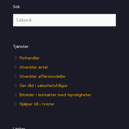
Sök
Tjänster
Förhandlar
Utvecklar avtal
Utvecklar affärsmodeller
Ger råd i säkerhetsfrågor
Biträder i kontakter med myndigheter
Hjälper till i tvister
Länkar