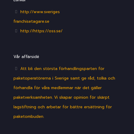
http://www.sveriges
franchisetagare.se
http://https://oss.se/
Vår affärsidé
Att bli den största förhandlingsparten för
paketoperatörerna i Sverige samt ge råd, tolka och
förhandla för våra medlemmar när det gäller
paketverksamheten. Vi skapar opinion för skärpt
lagstiftning och arbetar för bättre ersättning för
paketombuden.