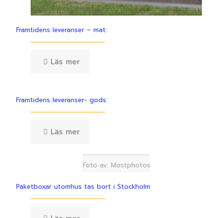
Framtidens leveranser – mat:
Läs mer
Framtidens leveranser- gods:
Läs mer
Foto av: Mostphotos
Paketboxar utomhus tas bort i Stockholm