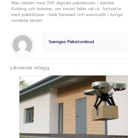
Man inleder med 200 digitala paketboxar i danska
Kolding och kommer, om testet faller väl ut, fortsätta
med paketboxar i hela Danmark och eventuellt i övriga
nordiska länder.
Sveriges Paketombud
Liknande inlägg