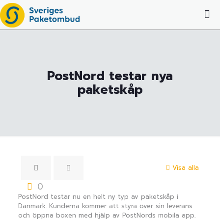
PostNord testar nya
paketskåp
Visa alla
0
PostNord testar nu en helt ny typ av paketskåp i
Danmark. Kunderna kommer att styra över sin leverans
och öppna boxen med hjälp av PostNords mobila app.