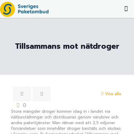
Tillsammans mot nätdroger
Visa alla
0
Stora mängder droger kommer idag in i landet via
nätbeställningar och distribueras genom varubrev och
andra pakettjänster. Man räknar med att 2,5 miljoner
försändelser som innehåller droger beställs och skickas