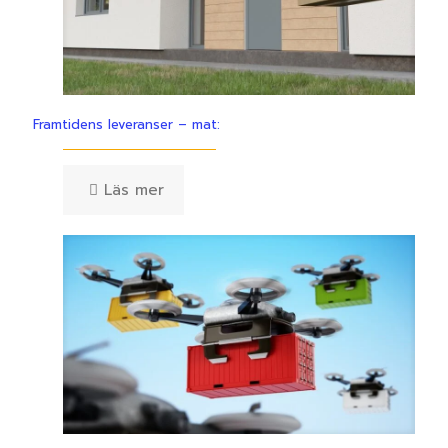
Framtidens leveranser – mat:
Läs mer