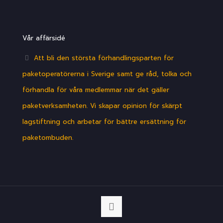
Vår affärsidé
Att bli den största förhandlingsparten för
paketoperatörerna i Sverige samt ge råd, tolka och
förhandla för våra medlemmar när det gäller
paketverksamheten. Vi skapar opinion för skärpt
lagstiftning och arbetar för bättre ersättning för
paketombuden.