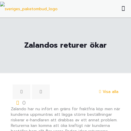
Zalandos returer ökar
Visa alla
0
Zalando har nu infört en gräns för fraktfria köp men när
kunderna uppmuntras att lägga större beställningar
riskerar e-handlaren att drabbas av ett annat problem.
Returerna kan komma att öka kraftigt när kunderna