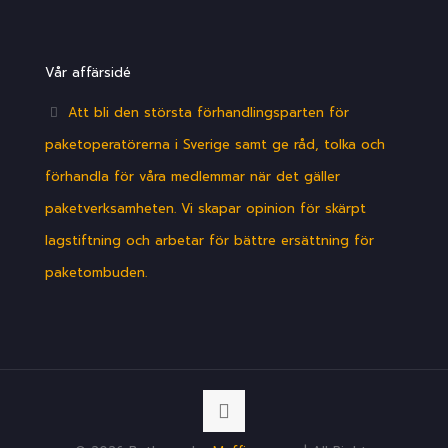
Vår affärsidé
Att bli den största förhandlingsparten för
paketoperatörerna i Sverige samt ge råd, tolka och
förhandla för våra medlemmar när det gäller
paketverksamheten. Vi skapar opinion för skärpt
lagstiftning och arbetar för bättre ersättning för
paketombuden.