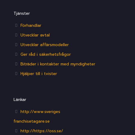
Tjänster
Förhandlar
Utvecklar avtal
Utvecklar affärsmodeller
Ger råd i säkerhetsfrågor
Biträder i kontakter med myndigheter
Hjälper till i tvister
Länkar
http://www.sveriges
franchisetagare.se
http://https://oss.se/