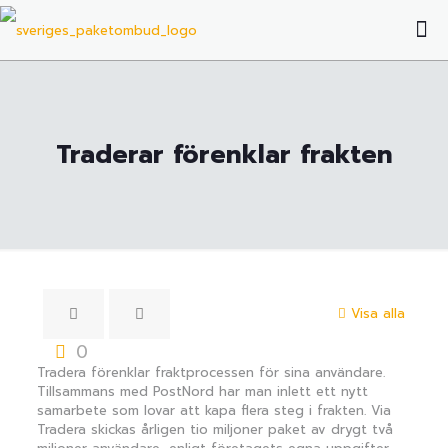
Traderar förenklar frakten
Visa alla
0
Tradera förenklar fraktprocessen för sina användare.
Tillsammans med PostNord har man inlett ett nytt
samarbete som lovar att kapa flera steg i frakten. Via
Tradera skickas årligen tio miljoner paket av drygt två