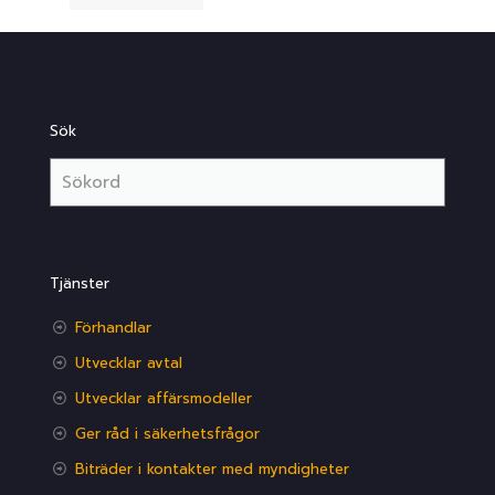
Sök
Tjänster
Förhandlar
Utvecklar avtal
Utvecklar affärsmodeller
Ger råd i säkerhetsfrågor
Biträder i kontakter med myndigheter