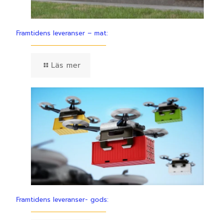
Framtidens leveranser – mat:
Läs mer
Framtidens leveranser- gods: