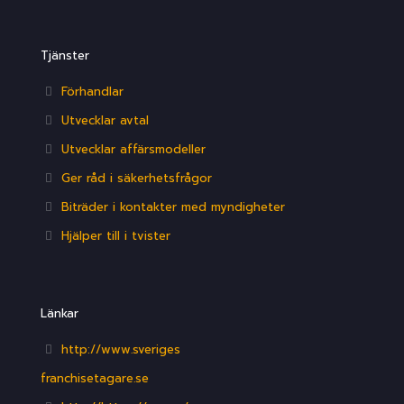
Tjänster
Förhandlar
Utvecklar avtal
Utvecklar affärsmodeller
Ger råd i säkerhetsfrågor
Biträder i kontakter med myndigheter
Hjälper till i tvister
Länkar
http://www.sveriges
franchisetagare.se