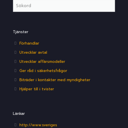
Tjänster
Förhandlar
Utvecklar avtal
Utvecklar affärsmodeller
Ger råd i säkerhetsfrågor
Biträder i kontakter med myndigheter
Hjälper till i tvister
Länkar
http://www.sveriges