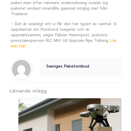
paket men efter närmare undersökning visade sig
paketet endast innehålla gammal möglig mat från
Thailand.
– Det är ovanligt att vi får den här typen av samtal. Vi
uppskattar att Postnord reagerar och är
uppmärksamma, säger Fabian Hamnqvist, polisens
presstalesperson RLC Mitt till Uppsala Nya Tidning.
Läs
mer här:
Sveriges Paketombud
Liknande inlägg