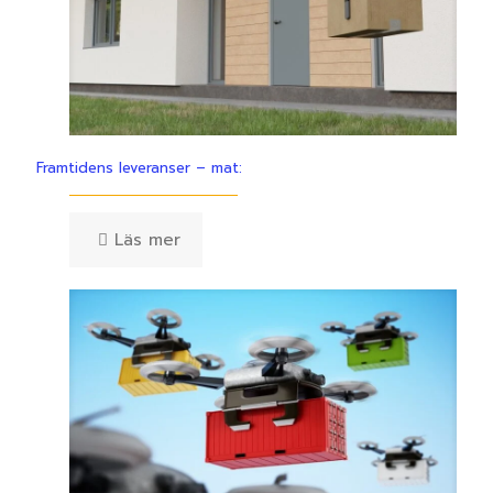
Framtidens leveranser – mat:
Läs mer