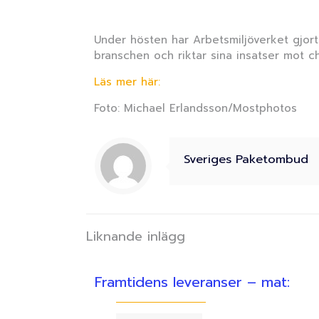
Under hösten har Arbetsmiljöverket gjort
branschen och riktar sina insatser mot ch
Läs mer här:
Foto: Michael Erlandsson/Mostphotos
Sveriges Paketombud
Liknande inlägg
Framtidens leveranser – mat: