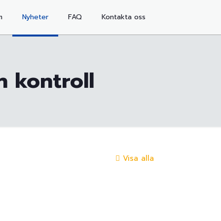
m
Nyheter
FAQ
Kontakta oss
n kontroll
Visa alla