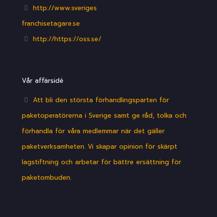
http://www.sveriges
franchisetagare.se
http://https://oss.se/
Vår affärsidé
Att bli den största förhandlingsparten för
paketoperatörerna i Sverige samt ge råd, tolka och
förhandla för våra medlemmar när det gäller
paketverksamheten. Vi skapar opinion för skärpt
lagstiftning och arbetar för bättre ersättning för
paketombuden.