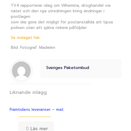
TV4 rapporterar idag om Vilhemina, droghandel via
nätet och den nya utredningen kring ändringar i
postlagen
som ska göra det möjligt för postanställda att tipsa
polisen utan att själva riskera påföljder.
Se inslaget här:
Bild: Fotograf: Madelen
Sveriges Paketombud
Liknande inlägg
Framtidens leveranser – mat:
Läs mer