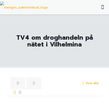
TV4 om droghandeln på
nätet i Vilhelmina
Visa alla
0