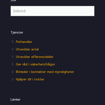
Sök
Tjänster
Förhandlar
Utvecklar avtal
Utvecklar affärsmodeller
Ger råd i säkerhetsfrågor
Biträder i kontakter med myndigheter
Hjälper till i tvister
Länkar