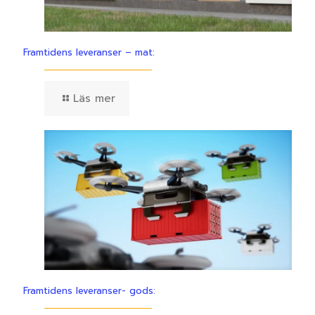
Framtidens leveranser – mat:
Läs mer
Framtidens leveranser- gods: