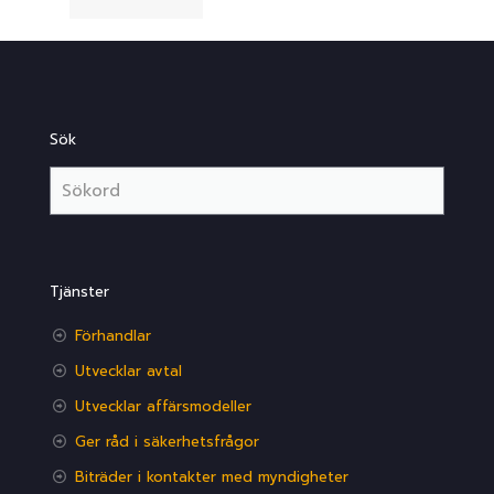
Sök
Tjänster
Förhandlar
Utvecklar avtal
Utvecklar affärsmodeller
Ger råd i säkerhetsfrågor
Biträder i kontakter med myndigheter