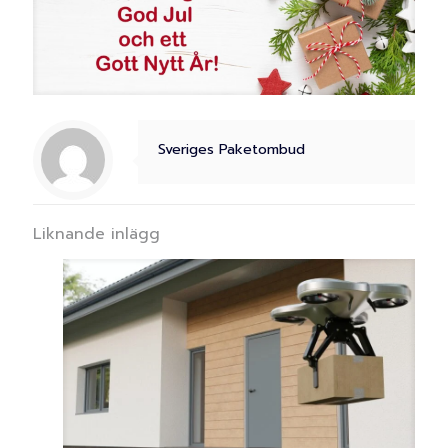
Sveriges Paketombud
Liknande inlägg