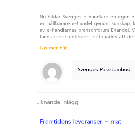
Nu bildar Sveriges e-handlare en egen or
en hållbarare e-handel genom kunskap, k
av e-handlarnas branschforum Ehandel. 
fanns representerade, betonades att det
Läs mer här:
Sveriges Paketombud
Liknande inlägg
Framtidens leveranser – mat: