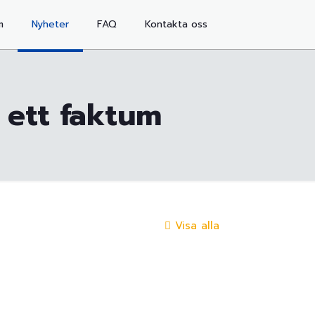
m
Nyheter
FAQ
Kontakta oss
 ett faktum
Visa alla