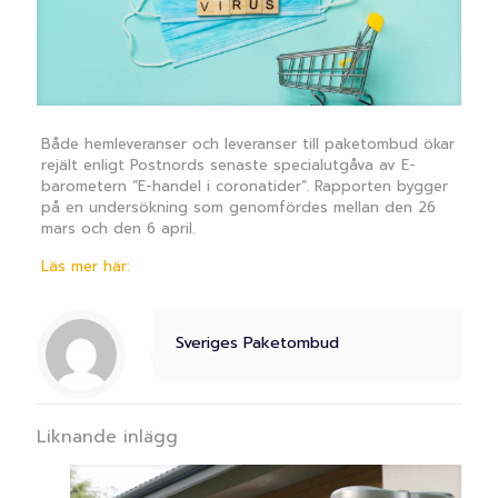
Både hemleveranser och leveranser till paketombud ökar
rejält enligt Postnords senaste specialutgåva av E-
barometern ”E-handel i coronatider”. Rapporten bygger
på en undersökning som genomfördes mellan den 26
mars och den 6 april.
Läs mer här:
Sveriges Paketombud
Liknande inlägg