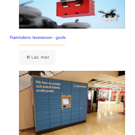
Framtidens leveranser- gods:
Läs mer