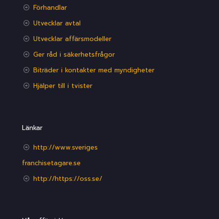
Förhandlar
Utvecklar avtal
Utvecklar affärsmodeller
Ger råd i säkerhetsfrågor
Biträder i kontakter med myndigheter
Hjälper till i tvister
Länkar
http://www.sveriges
franchisetagare.se
http://https://oss.se/