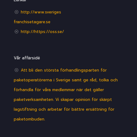
http://www.sveriges
franchisetagare.se
http://https://oss.se/
Vår affärsidé
Att bli den största förhandlingsparten för
paketoperatörerna i Sverige samt ge råd, tolka och
förhandla för våra medlemmar när det gäller
paketverksamheten. Vi skapar opinion för skärpt
lagstiftning och arbetar för bättre ersättning för
paketombuden.