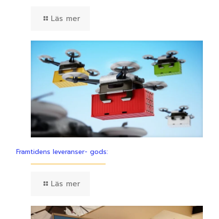
Läs mer
Framtidens leveranser- gods:
Läs mer