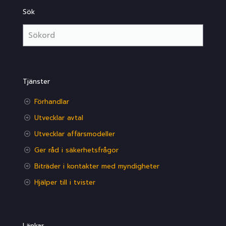
Sök
Tjänster
Förhandlar
Utvecklar avtal
Utvecklar affärsmodeller
Ger råd i säkerhetsfrågor
Biträder i kontakter med myndigheter
Hjälper till i tvister
Länkar