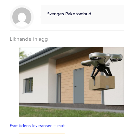
Sveriges Paketombud
Liknande inlägg
Framtidens leveranser – mat: