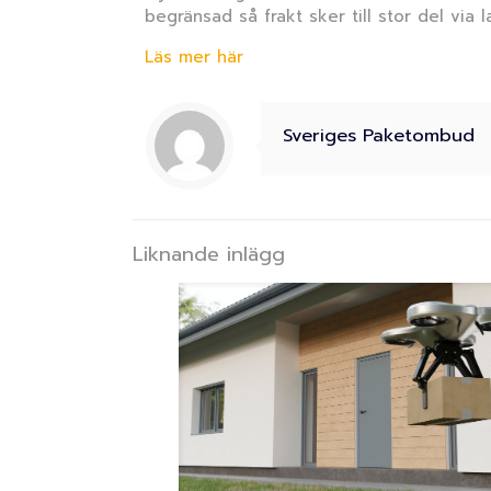
begränsad så frakt sker till stor del via
Läs mer här
Sveriges Paketombud
Liknande inlägg