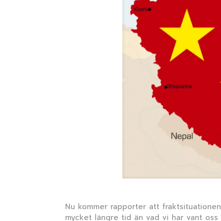
Nu kommer rapporter att fraktsituationen 
mycket längre tid än vad vi har vant oss v