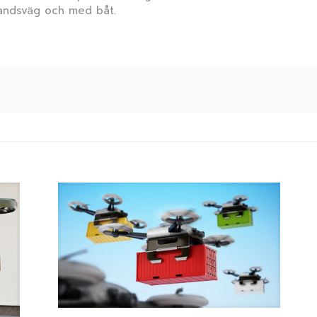
 landsväg och med båt.