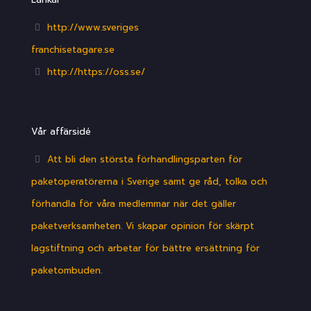
http://www.sveriges
franchisetagare.se
http://https://oss.se/
Vår affärsidé
Att bli den största förhandlingsparten för
paketoperatörerna i Sverige samt ge råd, tolka och
förhandla för våra medlemmar när det gäller
paketverksamheten. Vi skapar opinion för skärpt
lagstiftning och arbetar för bättre ersättning för
paketombuden.