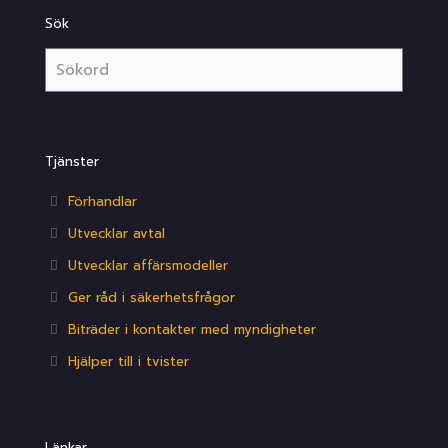
Sök
Tjänster
Förhandlar
Utvecklar avtal
Utvecklar affärsmodeller
Ger råd i säkerhetsfrågor
Biträder i kontakter med myndigheter
Hjälper till i tvister
Länkar