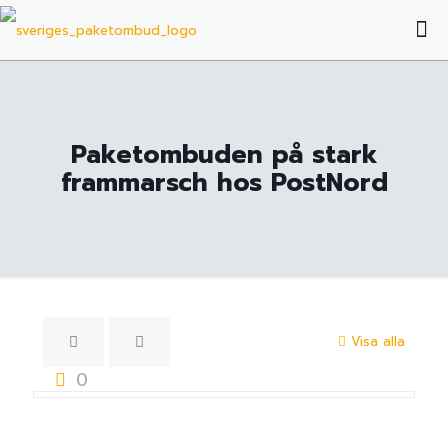
Paketombuden på stark
frammarsch hos PostNord
Visa alla
0