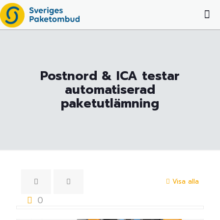
Postnord & ICA testar
automatiserad
paketutlämning
Visa alla
0