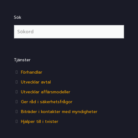
Sök
Tjänster
Förhandlar
Utvecklar avtal
Utvecklar affärsmodeller
Ger råd i säkerhetsfrågor
Biträder i kontakter med myndigheter
Hjälper till i tvister