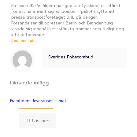
En man i 35-årsåldern har gripits i Tyskland, misstänkt
för att ha använt sig av bomber i paket i syfte att
pressa transportföretaget DHL på pengar.
Försändelser till adresser i Berlin och Brandenburg
visade sig innehålla misstänkta bomber som turligt nog
inte detonerade.
Läs mer här:
Sveriges Paketombud
Liknande inlägg
Framtidens leveranser – mat:
Läs mer