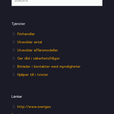
Tjänster
Förhandlar
Utvecklar avtal
Utvecklar affärsmodeller
Ger råd i säkerhetsfrågor
Biträder i kontakter med myndigheter
Hjälper till i tvister
Länkar
http://www.sveriges