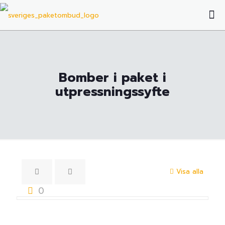
Bomber i paket i
utpressningssyfte
Visa alla
0